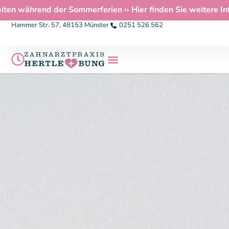
während der Sommerferien ›› Hier finden Sie weitere Infos 
Hammer Str. 57, 48153 Münster
0251 526 562