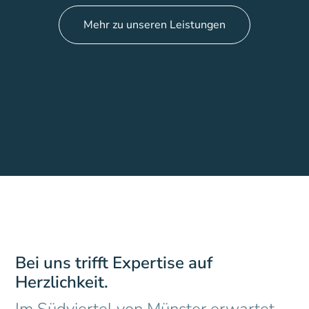
Mehr zu unseren Leistungen
Bei uns trifft Expertise auf
Herzlichkeit.