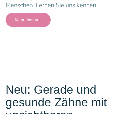
Menschen. Lernen Sie uns kennen!
Mehr über uns
Neu: Gerade und
gesunde Zähne mit