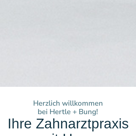
Herzlich willkommen
bei Hertle + Bung!
Ihre Zahnarztpraxis