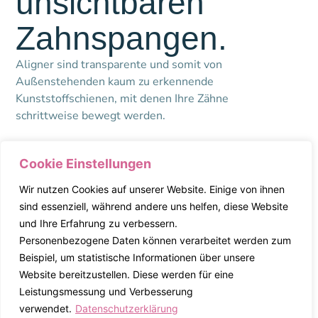
unsichtbaren
Zahnspangen.
Aligner sind transparente und somit von
Außenstehenden kaum zu erkennende
Kunststoffschienen, mit denen Ihre Zähne
schrittweise bewegt werden.
Cookie Einstellungen
Weitere Informationen dazu
Wir nutzen Cookies auf unserer Website. Einige von ihnen
sind essenziell, während andere uns helfen, diese Website
und Ihre Erfahrung zu verbessern.
Personenbezogene Daten können verarbeitet werden zum
Beispiel, um statistische Informationen über unsere
Website bereitzustellen. Diese werden für eine
Leistungsmessung und Verbesserung
Das sagen unsere
verwendet.
Datenschutzerklärung