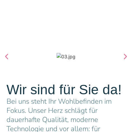
Wir sind für Sie da!
Bei uns steht Ihr Wohlbefinden im
Fokus. Unser Herz schlägt für
dauerhafte Qualität, moderne
Technologie und vor allem: für